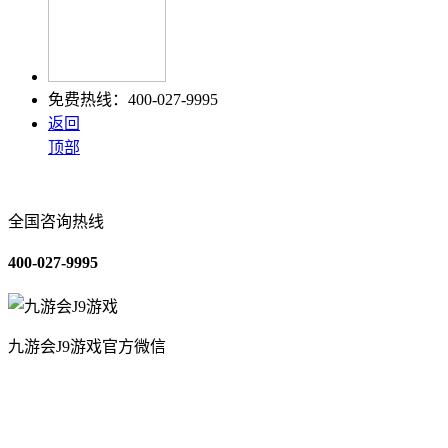
免费热线：400-027-9995
返回
顶部
全国咨询热线
400-027-9995
九游会J9游戏官方微信
关于我们
装修建材知识